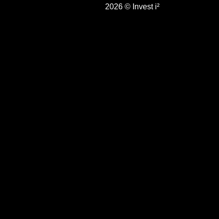
2026 © Invest i²