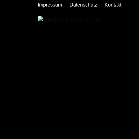
Impressum
Datenschutz
Kontakt