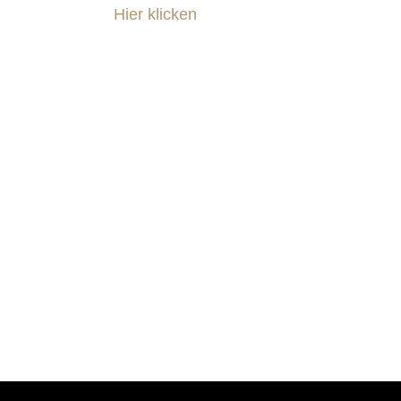
Hier klicken